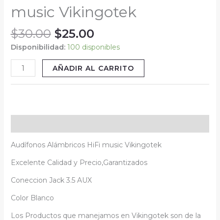
music Vikingotek
$
30.00
$
25.00
Disponibilidad:
100 disponibles
AÑADIR AL CARRITO
Descripción
Audífonos Alámbricos HiFi music Vikingotek
Excelente Calidad y Precio,Garantizados
Coneccion Jack 3.5 AUX
Color Blanco
Los Productos que manejamos en Vikingotek son de la