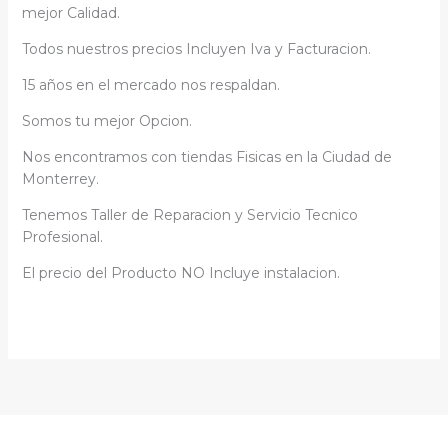
mejor Calidad.
Todos nuestros precios Incluyen Iva y Facturacion.
15 años en el mercado nos respaldan.
Somos tu mejor Opcion.
Nos encontramos con tiendas Fisicas en la Ciudad de
Monterrey.
Tenemos Taller de Reparacion y Servicio Tecnico
Profesional.
El precio del Producto NO Incluye instalacion.