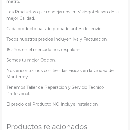
metro.
Los Productos que manejamos en Vikingotek son de la
mejor Calidad.
Cada producto ha sido probado antes del envío.
Todos nuestros precios Incluyen Iva y Facturacion.
15 años en el mercado nos respaldan.
Somos tu mejor Opcion.
Nos encontramos con tiendas Fisicas en la Ciudad de
Monterrey.
Tenemos Taller de Reparacion y Servicio Tecnico
Profesional.
El precio del Producto NO Incluye instalacion.
Productos relacionados