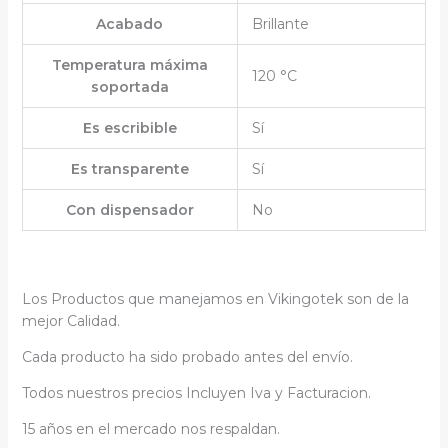
Acabado
Brillante
Temperatura máxima
120 °C
soportada
Es escribible
Sí
Es transparente
Sí
Con dispensador
No
Los Productos que manejamos en Vikingotek son de la
mejor Calidad.
Cada producto ha sido probado antes del envío.
Todos nuestros precios Incluyen Iva y Facturacion.
15 años en el mercado nos respaldan.