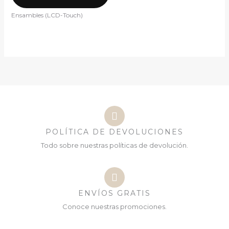
Ensambles (LCD-Touch)
POLÍTICA DE DEVOLUCIONES
Todo sobre nuestras políticas de devolución.
ENVÍOS GRATIS
Conoce nuestras promociones.