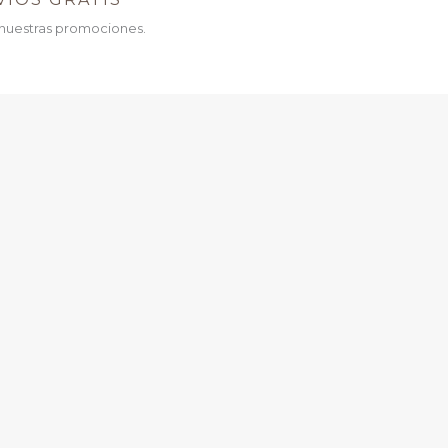
nuestras promociones.