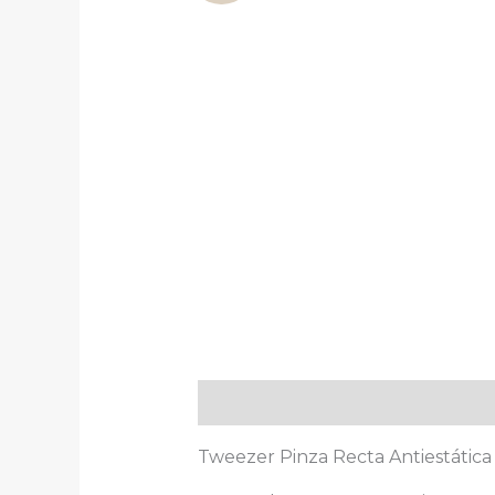
Descripción
Tweezer Pinza Recta Antiestática