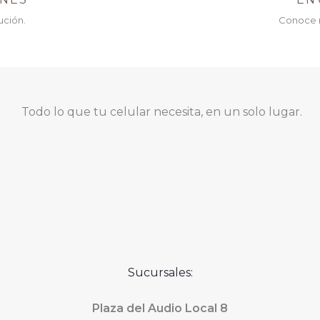
ución.
Conoce 
Todo lo que tu celular necesita, en un solo lugar.
Sucursales:
Plaza del Audio Local 8