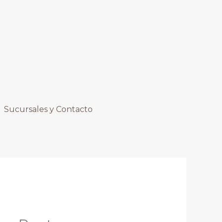
Sucursales y Contacto
El
precio