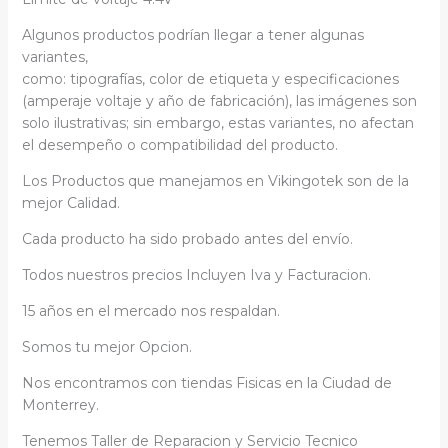
Algunos productos podrían llegar a tener algunas
variantes,
como: tipografías, color de etiqueta y especificaciones
(amperaje voltaje y año de fabricación), las imágenes son
solo ilustrativas; sin embargo, estas variantes, no afectan
el desempeño o compatibilidad del producto.
Los Productos que manejamos en Vikingotek son de la
mejor Calidad.
Cada producto ha sido probado antes del envío.
Todos nuestros precios Incluyen Iva y Facturacion.
15 años en el mercado nos respaldan.
Somos tu mejor Opcion.
Nos encontramos con tiendas Fisicas en la Ciudad de
Monterrey.
Tenemos Taller de Reparacion y Servicio Tecnico