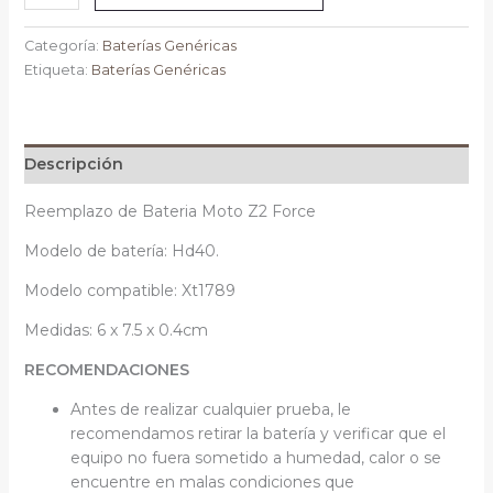
Categoría:
Baterías Genéricas
Etiqueta:
Baterías Genéricas
Descripción
Reemplazo de Bateria Moto Z2 Force
Modelo de batería: Hd40.
Modelo compatible: Xt1789
Medidas: 6 x 7.5 x 0.4cm
RECOMENDACIONES
Antes de realizar cualquier prueba, le
recomendamos retirar la batería y verificar que el
equipo no fuera sometido a humedad, calor o se
encuentre en malas condiciones que