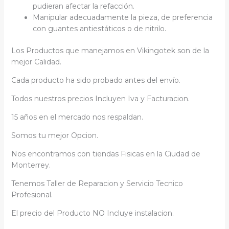
pudieran afectar la refacción.
Manipular adecuadamente la pieza, de preferencia
con guantes antiestáticos o de nitrilo.
Los Productos que manejamos en Vikingotek son de la
mejor Calidad.
Cada producto ha sido probado antes del envío.
Todos nuestros precios Incluyen Iva y Facturacion.
15 años en el mercado nos respaldan.
Somos tu mejor Opcion.
Nos encontramos con tiendas Fisicas en la Ciudad de
Monterrey.
Tenemos Taller de Reparacion y Servicio Tecnico
Profesional.
El precio del Producto NO Incluye instalacion.