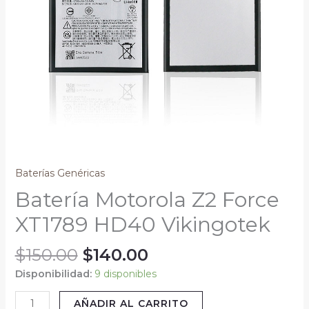
Baterías Genéricas
Batería Motorola Z2 Force
XT1789 HD40 Vikingotek
$
150.00
$
140.00
Disponibilidad:
9 disponibles
AÑADIR AL CARRITO