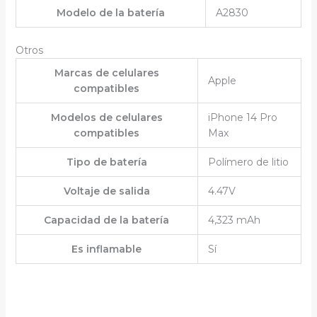
Modelo de la batería
A2830
Otros
Marcas de celulares
Apple
compatibles
Modelos de celulares
iPhone 14 Pro
compatibles
Max
Tipo de batería
Polímero de litio
Voltaje de salida
4.47V
Capacidad de la batería
4,323 mAh
Es inflamable
Sí