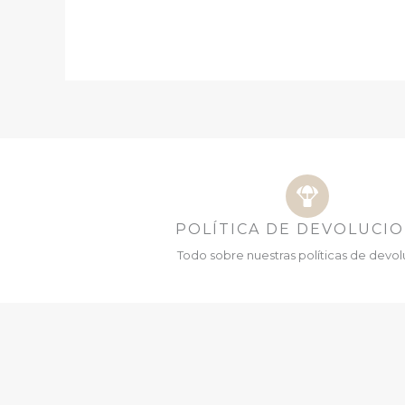
POLÍTICA DE DEVOLUCI
Todo sobre nuestras políticas de devol