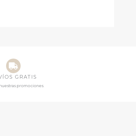
VÍOS GRATIS
nuestras promociones.