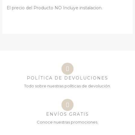
El precio del Producto NO Incluye instalacion.
POLÍTICA DE DEVOLUCIONES
Todo sobre nuestras políticas de devolución.
ENVÍOS GRATIS
Conoce nuestras promociones.