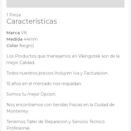
Descripción
1 Pieza
Características
Marca
VK
Medida
44mm
Color
Negro|
Los Productos que manejamos en Vikingotek son de la
mejor Calidad.
Todos nuestros precios Incluyen Iva y Facturacion.
15 años en el mercado nos respaldan.
Somos tu mejor Opcion.
Nos encontramos con tiendas Fisicas en la Ciudad de
Monterrey.
Tenemos Taller de Reparacion y Servicio Tecnico
Profesional.