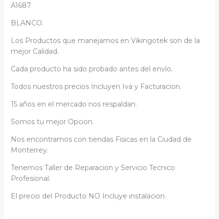
A1687
BLANCO.
Los Productos que manejamos en Vikingotek son de la
mejor Calidad.
Cada producto ha sido probado antes del envío.
Todos nuestros precios Incluyen Iva y Facturacion.
15 años en el mercado nos respaldan.
Somos tu mejor Opcion.
Nos encontramos con tiendas Fisicas en la Ciudad de
Monterrey.
Tenemos Taller de Reparacion y Servicio Tecnico
Profesional.
El precio del Producto NO Incluye instalacion.