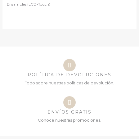
Ensambles (LCD-Touch)
POLÍTICA DE DEVOLUCIONES
Todo sobre nuestras políticas de devolución.
ENVÍOS GRATIS
Conoce nuestras promociones.