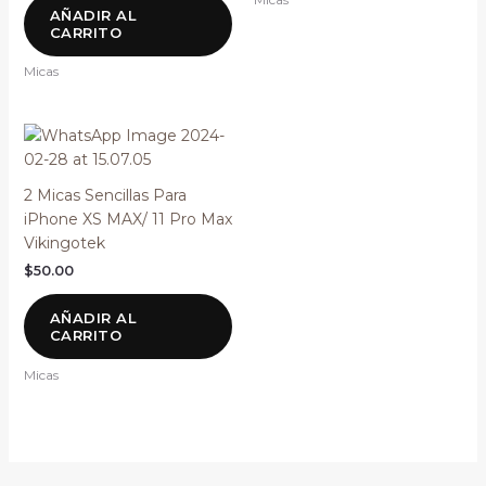
AÑADIR AL
CARRITO
Micas
2 Micas Sencillas Para
iPhone XS MAX/ 11 Pro Max
Vikingotek
$
50.00
AÑADIR AL
CARRITO
Micas