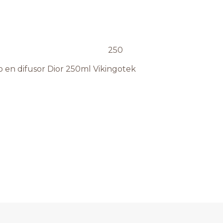
o en difusor Dior 250ml Vikingotek