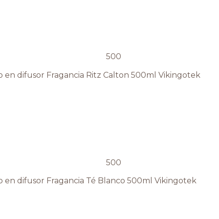
o en difusor Fragancia Ritz Calton 500ml Vikingotek
o en difusor Fragancia Té Blanco 500ml Vikingotek