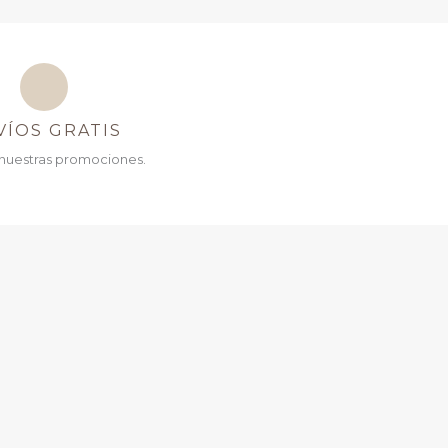
VÍOS GRATIS
nuestras promociones.