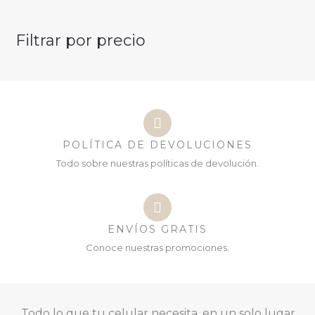
Filtrar por precio
POLÍTICA DE DEVOLUCIONES
Todo sobre nuestras políticas de devolución.
ENVÍOS GRATIS
Conoce nuestras promociones.
Todo lo que tu celular necesita, en un solo lugar.