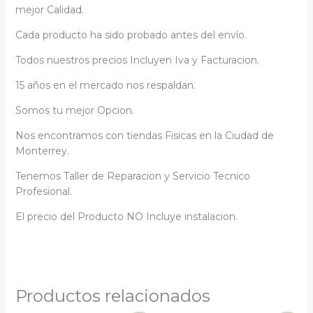
mejor Calidad.
Cada producto ha sido probado antes del envío.
Todos nuestros precios Incluyen Iva y Facturacion.
15 años en el mercado nos respaldan.
Somos tu mejor Opcion.
Nos encontramos con tiendas Fisicas en la Ciudad de
Monterrey.
Tenemos Taller de Reparacion y Servicio Tecnico
Profesional.
El precio del Producto NO Incluye instalacion.
Productos relacionados