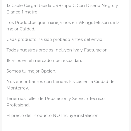
1x Cable Carga Rápida USB-Tipo C Con Diseño Negro y
Blanco 1 metro.
Los Productos que manejamos en Vikingotek son de la
mejor Calidad.
Cada producto ha sido probado antes del envío.
Todos nuestros precios Incluyen Iva y Facturacion.
15 años en el mercado nos respaldan.
Somos tu mejor Opcion.
Nos encontramos con tiendas Fisicas en la Ciudad de
Monterrey.
Tenemos Taller de Reparacion y Servicio Tecnico
Profesional.
El precio del Producto NO Incluye instalacion.