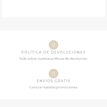
POLÍTICA DE DEVOLUCIONES
Todo sobre nuestras políticas de devolución.
ENVÍOS GRATIS
Conoce nuestras promociones.