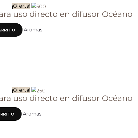
¡Oferta!
ra uso directo en difusor Océano
Aromas
ARRITO
¡Oferta!
ra uso directo en difusor Océano
Aromas
ARRITO