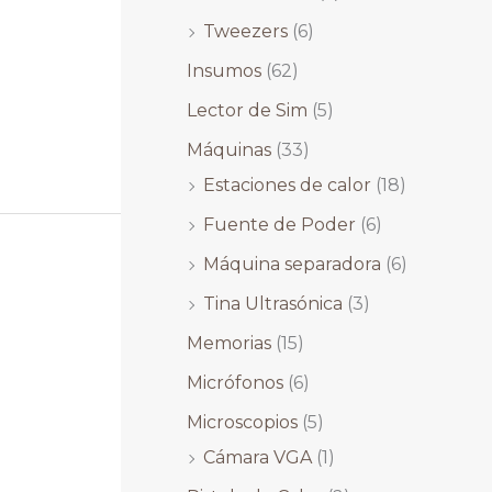
Tweezers
(6)
Insumos
(62)
Lector de Sim
(5)
Máquinas
(33)
Estaciones de calor
(18)
Fuente de Poder
(6)
Máquina separadora
(6)
Tina Ultrasónica
(3)
Memorias
(15)
Micrófonos
(6)
Microscopios
(5)
Cámara VGA
(1)